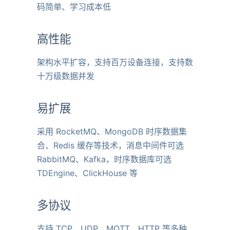
码简单、学习成本低
高性能
架构水平扩容，支持百万设备连接，支持数
十万级数据并发
易扩展
采用 RocketMQ、MongoDB 时序数据集
合、Redis 缓存等技术，消息中间件可选
RabbitMQ、Kafka，时序数据库可选
TDEngine、ClickHouse 等
多协议
支持 TCP、UDP、MQTT、HTTP 等多种