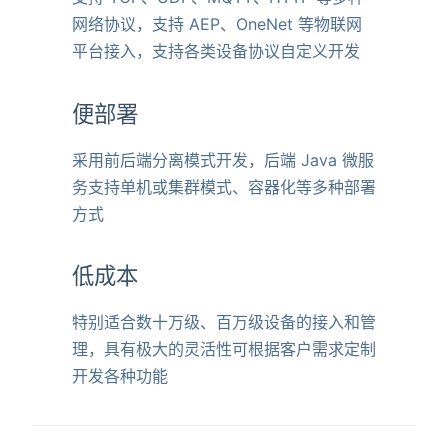
网络协议，支持 AEP、OneNet 等物联网
平台接入，支持各类设备协议自定义开发
便部署
采用前后端分离模式开发，后端 Java 微服
务支持单机或集群模式、容器化等多种部署
方式
低成本
特别适合数十万级、百万级设备的接入和管
理，具有极大的灵活性可根据客户需求定制
开发各种功能